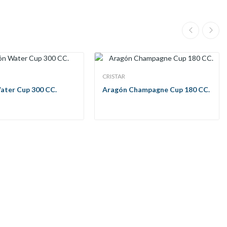
CRISTAR
ater Cup 300 CC.
Aragón Champagne Cup 180 CC.