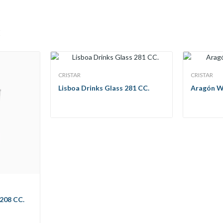
:
CRISTAR
CRISTAR
Lisboa Drinks Glass 281 CC.
Aragón W
 208 CC.