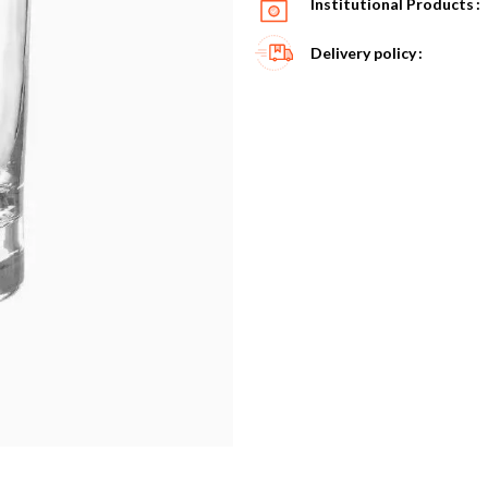
Institutional Products
Delivery policy