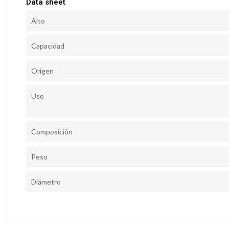
Data sheet
Alto
Capacidad
Origen
Uso
Composición
Peso
Diámetro