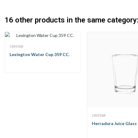
16 other products in the same category
CRISTAR
Lexington Water Cup 359 CC.
CRISTAR
Herradura Juice Glass