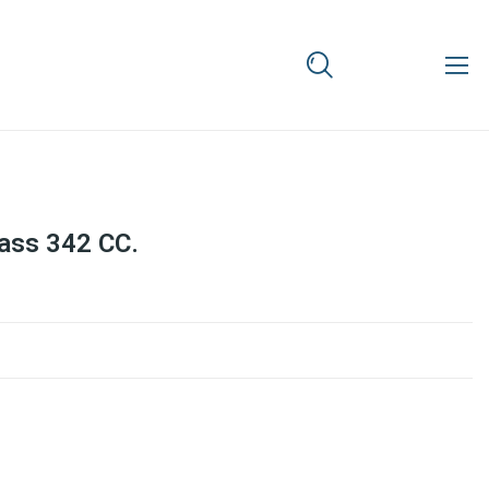
ass 342 CC.