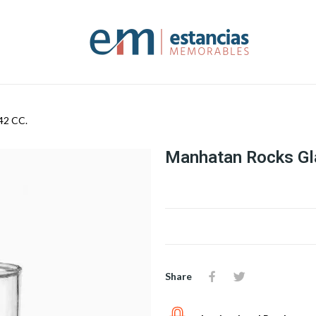
42 CC.
Manhatan Rocks Gl
Share