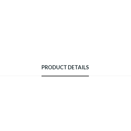
PRODUCT DETAILS