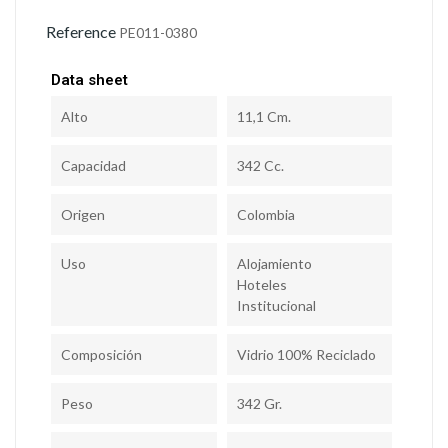
Reference
PE011-0380
Data sheet
Alto
11,1 Cm.
Capacidad
342 Cc.
Origen
Colombia
Uso
Alojamiento
Hoteles
Institucional
Composición
Vidrio 100% Reciclado
Peso
342 Gr.