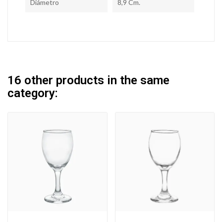
Diámetro
8,9 Cm.
16 other products in the same
category: