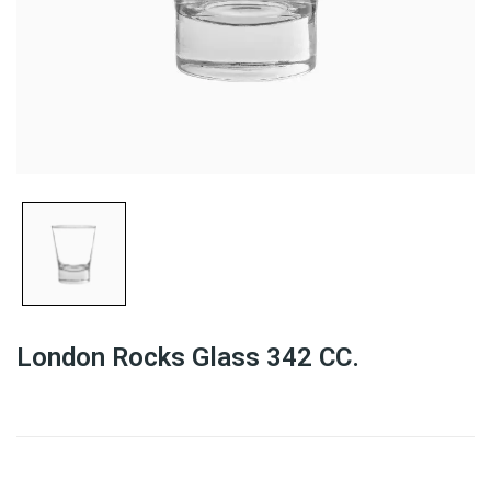
London Rocks Glass 342 CC.