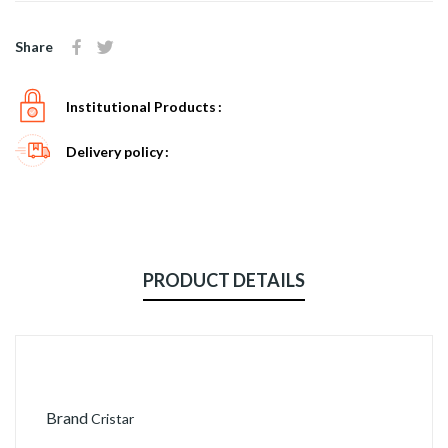
Share
Institutional Products
Delivery policy
PRODUCT DETAILS
Brand
Cristar