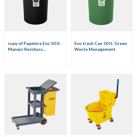
copy of Papelera Evo 50 lt.
Evo trash Can 50 lt. Green
Manejo Residuos...
Waste Management