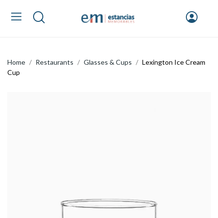
Home
Restaurants
Glasses & Cups
Lexington Ice Cream
Cup