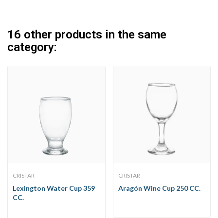
16 other products in the same
category:
CRISTAR
CRISTAR
Lexington Water Cup 359
Aragón Wine Cup 250 CC.
CC.