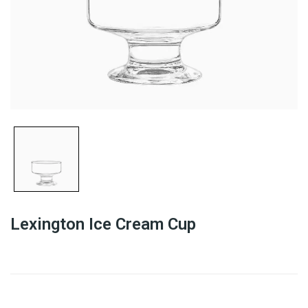
Lexington Ice Cream Cup