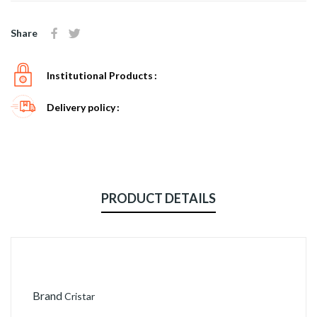
Share
Institutional Products
Delivery policy
PRODUCT DETAILS
Brand
Cristar