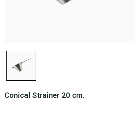
Conical Strainer 20 cm.