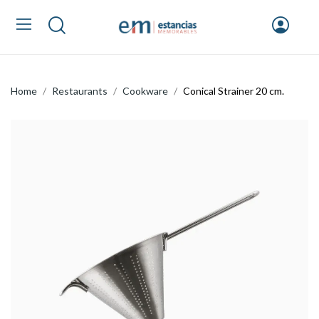
Home
Restaurants
Cookware
Conical Strainer 20 cm.