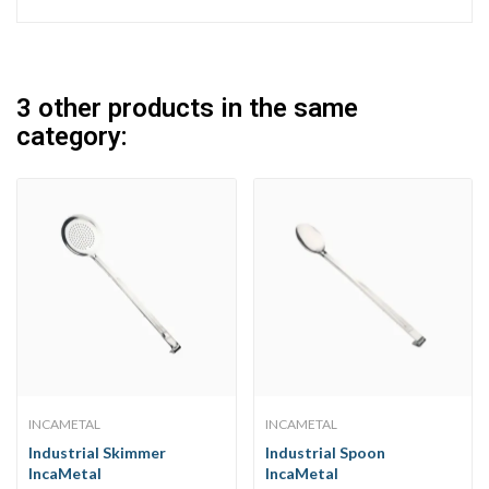
3 other products in the same
category:
INCAMETAL
INCAMETAL
Industrial Skimmer
Industrial Spoon
IncaMetal
IncaMetal