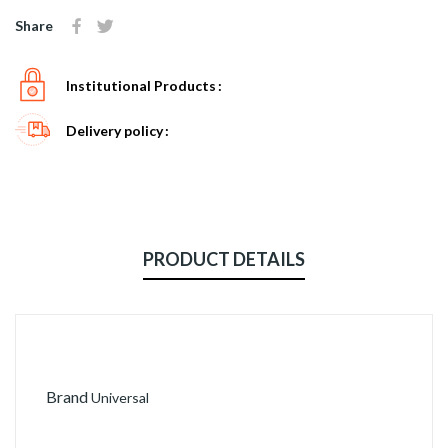
Share
Institutional Products
Delivery policy
PRODUCT DETAILS
Brand
Universal