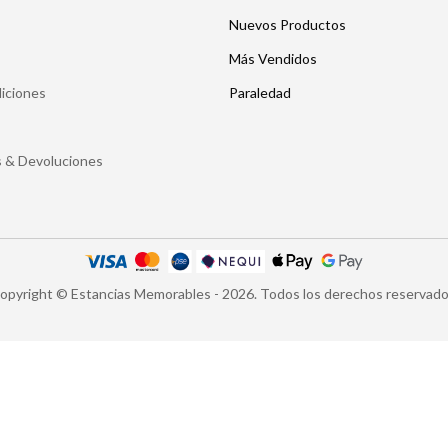
Nuevos Productos
Más Vendidos
iciones
Paraledad
os & Devoluciones
opyright © Estancias Memorables - 2026. Todos los derechos reservado