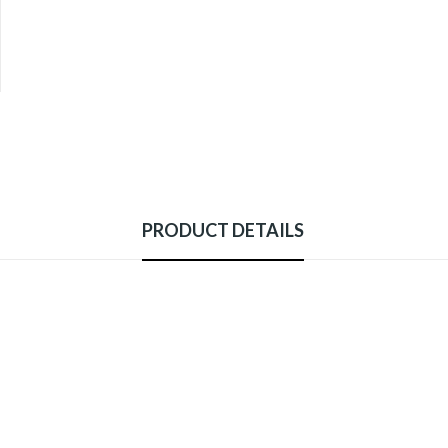
PRODUCT DETAILS