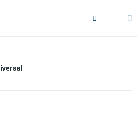
iversal