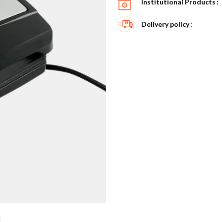
Institutional Products
Delivery policy