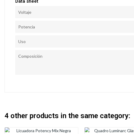
Data sheet
Voltaje
Potencia
Uso
Composición
4 other products in the same category: