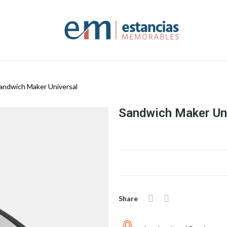
andwich Maker Universal
Sandwich Maker Un
Share