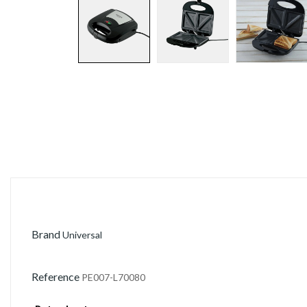
Brand
Universal
Reference
PE007-L70080