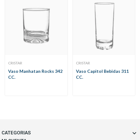
CRISTAR
CRISTAR
Vaso Manhatan Rocks 342
Vaso Capitol Bebidas 311
CC.
CC.

CATEGORIAS