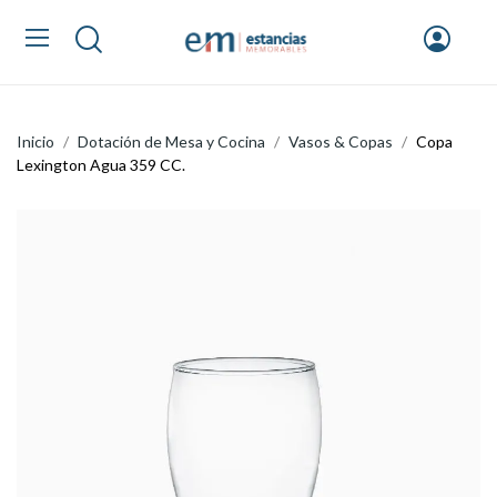
Inicio
Dotación de Mesa y Cocina
Vasos & Copas
Copa
Lexington Agua 359 CC.