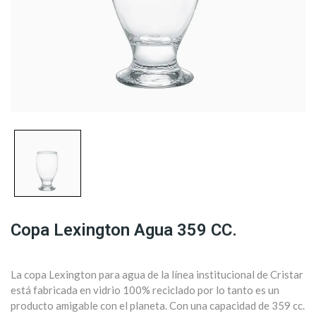
Copa Lexington Agua 359 CC.
La copa Lexington para agua de la línea institucional de Cristar
está fabricada en vidrio 100% reciclado por lo tanto es un
producto amigable con el planeta. Con una capacidad de 359 cc.