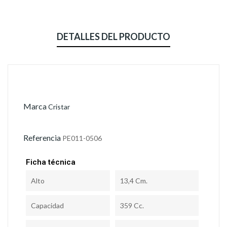
DETALLES DEL PRODUCTO
Marca
Cristar
Referencia
PE011-0506
Ficha técnica
Alto
13,4 Cm.
Capacidad
359 Cc.