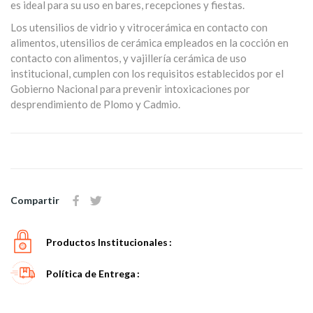
es ideal para su uso en bares, recepciones y fiestas.
Los utensilios de vidrio y vitrocerámica en contacto con
alimentos, utensilios de cerámica empleados en la cocción en
contacto con alimentos, y vajillería cerámica de uso
institucional, cumplen con los requisitos establecidos por el
Gobierno Nacional para prevenir intoxicaciones por
desprendimiento de Plomo y Cadmio.
Compartir
Productos Institucionales
Política de Entrega