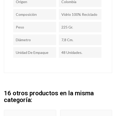
Origen
Colombia
Composición
Vidrio 100% Reciclado
Peso
225 Gr.
Diámetro
7,8 Cm.
Unidad De Empaque
48 Unidades.
16 otros productos en la misma
categoría: