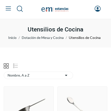
Utensilios de Cocina
Inicio
Dotación de Mesa y Cocina
Utensilios de Cocina

Nombre, A a Z