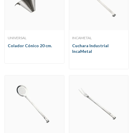
UNIVERSAL
INCAMETAL
Colador Cónico 20 cm.
Cuchara Industrial
IncaMetal