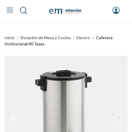
Inicio
Dotación de Mesa y Cocina
Electro
Cafetera
Institucional 40 Tazas