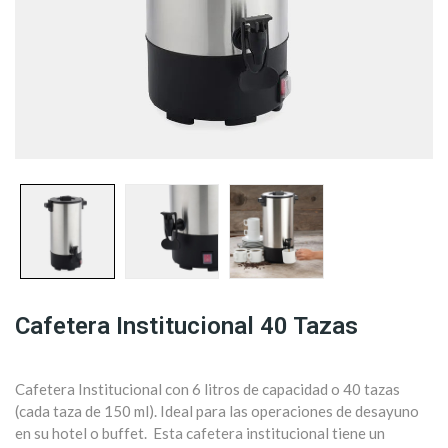
Cafetera Institucional 40 Tazas
Cafetera Institucional con 6 litros de capacidad o 40 tazas
(cada taza de 150 ml). Ideal para las operaciones de desayuno
en su hotel o buffet. Esta cafetera institucional tiene un