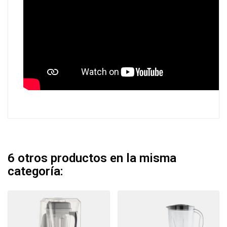
6 otros productos en la misma
categoría: