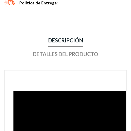
Política de Entrega
DESCRIPCIÓN
DETALLES DEL PRODUCTO