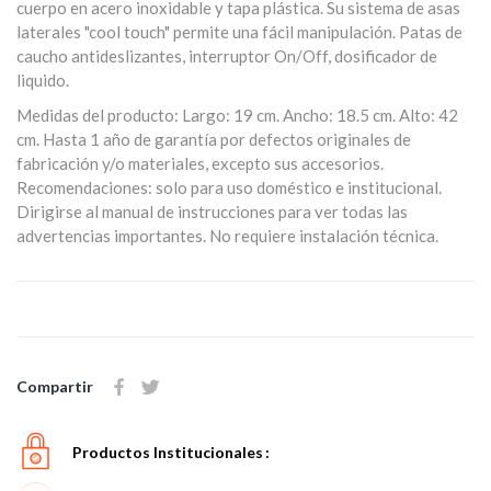
cuerpo en acero inoxidable y tapa plástica. Su sistema de asas
laterales "cool touch" permite una fácil manipulación. Patas de
caucho antideslizantes, interruptor On/Off, dosificador de
liquido.
Medidas del producto: Largo: 19 cm. Ancho: 18.5 cm. Alto: 42
cm. Hasta 1 año de garantía por defectos originales de
fabricación y/o materiales, excepto sus accesorios.
Recomendaciones: solo para uso doméstico e institucional.
Dirigirse al manual de instrucciones para ver todas las
advertencias importantes. No requiere instalación técnica.
Compartir
Productos Institucionales