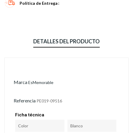
Política de Entrega
DETALLES DEL PRODUCTO
Marca
EsMemorable
Referencia
PE019-09516
Ficha técnica
Color
Blanco