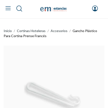
Inicio
Cortinas Hoteleras
Accesorios
Gancho Plástico
Para Cortina Prense Francés