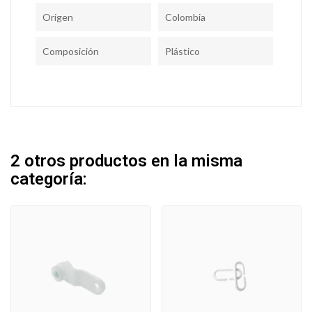
Origen
Colombia
Composición
Plástico
2 otros productos en la misma
categoría: