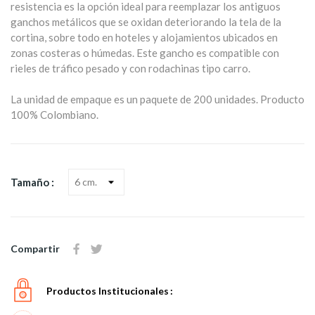
resistencia es la opción ideal para reemplazar los antiguos
ganchos metálicos que se oxidan deteriorando la tela de la
cortina, sobre todo en hoteles y alojamientos ubicados en
zonas costeras o húmedas. Este gancho es compatible con
rieles de tráfico pesado y con rodachinas tipo carro.
La unidad de empaque es un paquete de 200 unidades. Producto
100% Colombiano.
Tamaño :
Compartir
Productos Institucionales