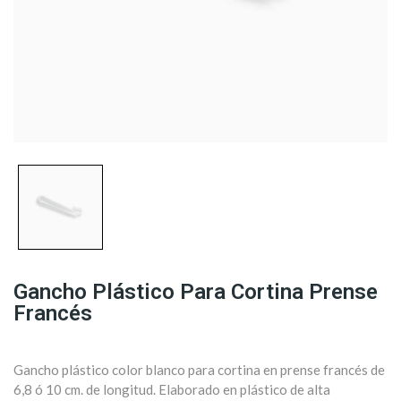
Gancho Plástico Para Cortina Prense
Francés
Gancho plástico color blanco para cortina en prense francés de
6,8 ó 10 cm. de longitud. Elaborado en plástico de alta