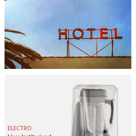
ELECTRO