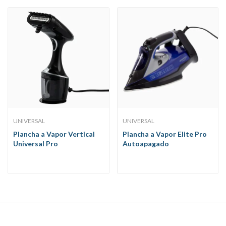
UNIVERSAL
UNIVERSAL
Plancha a Vapor Vertical
Plancha a Vapor Elite Pro
Universal Pro
Autoapagado