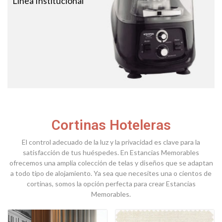
Línea Institucional
Cortinas Hoteleras
El control adecuado de la luz y la privacidad es clave para la
satisfacción de tus huéspedes. En Estancias Memorables
ofrecemos una amplia colección de telas y diseños que se adaptan
a todo tipo de alojamiento. Ya sea que necesites una o cientos de
cortinas, somos la opción perfecta para crear Estancias
Memorables.