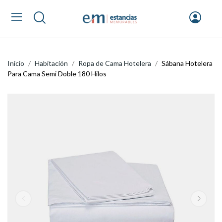
Inicio
Habitación
Ropa de Cama Hotelera
Sábana Hotelera
Para Cama Semi Doble 180 Hilos