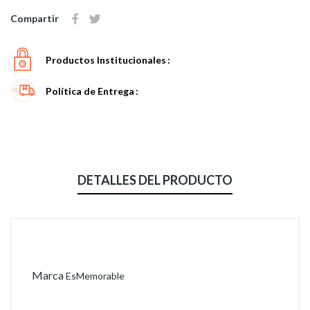
Compartir
Productos Institucionales
Política de Entrega
DETALLES DEL PRODUCTO
Marca
EsMemorable