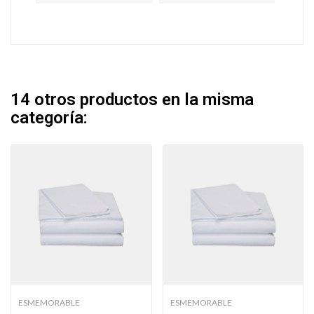
14 otros productos en la misma
categoría:
ESMEMORABLE
ESMEMORABLE