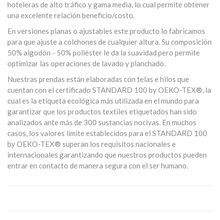
hoteleras de alto tráfico y gama media, lo cual permite obtener
una excelente relación beneficio/costo.
En versiones planas o ajustables este producto lo fabricamos
para que ajuste a colchones de cualquier altura. Su composición
50% algodón - 50% poliéster le da la suavidad pero permite
optimizar las operaciones de lavado y planchado.
Nuestras prendas están elaboradas con telas e hilos que
cuentan con el certificado STANDARD 100 by OEKO-TEX®, la
cual es la etiqueta ecológica más utilizada en el mundo para
garantizar que los productos textiles etiquetados han sido
analizados ante más de 300 sustancias nocivas. En muchos
casos, los valores límite establecidos para el STANDARD 100
by OEKO-TEX® superan los requisitos nacionales e
internacionales garantizando que nuestros productos pueden
entrar en contacto de manera segura con el ser humano.