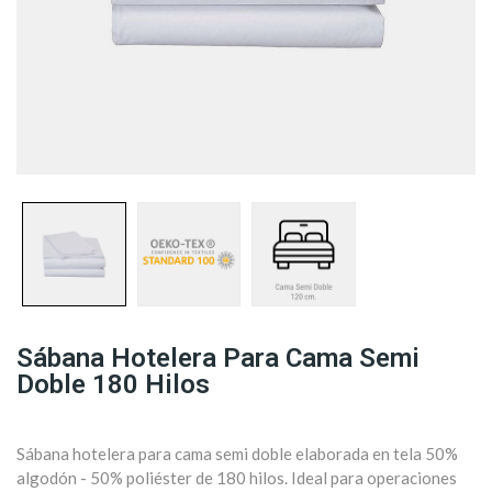
Sábana Hotelera Para Cama Semi
Doble 180 Hilos
Sábana hotelera para cama semi doble elaborada en tela 50%
algodón - 50% poliéster de 180 hilos. Ideal para operaciones