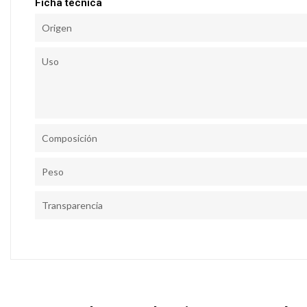
Ficha técnica
Origen
Uso
Composición
Peso
Transparencia