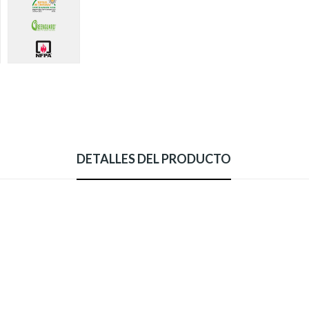
DETALLES DEL PRODUCTO