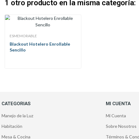
1 otro producto en la misma categoría:
ESMEMORABLE
Blackout Hotelero Enrollable
Sencillo
CATEGORIAS
MI CUENTA
Manejo de la Luz
Mi Cuenta
Habitación
Sobre Nosotros
Mesa & Cocina
Términos & Cond