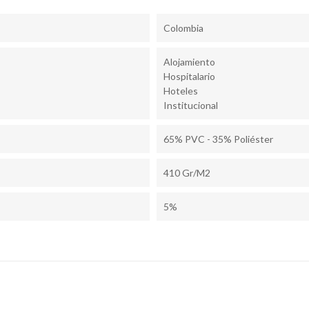
Colombia
Alojamiento
Hospitalario
Hoteles
Institucional
65% PVC - 35% Poliéster
410 Gr/m2
5%