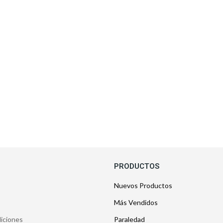
PRODUCTOS
Nuevos Productos
Más Vendidos
iciones
Paraledad